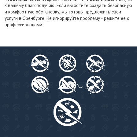
к вашему благополучию. Если вы хотите создать безопасную
и комфортную обстановку, мы готовы предложить свои
услуги в Оренбурге. Не игнорируйте проблему - решите ее с
профессионалами.