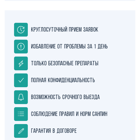
Круглосуточный прием заявок
Избавление от проблемы за 1 день
Только безопасные препараты
Полная конфиденциальность
Возможность срочного выезда
Соблюдение правил и норм СанПиН
Гарантия в договоре