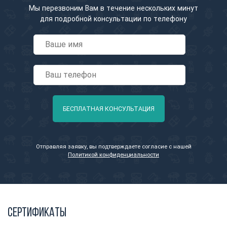
Мы перезвоним Вам в течение нескольких минут
для подробной консультации по телефону
БЕСПЛАТНАЯ КОНСУЛЬТАЦИЯ
Отправляя заявку, вы подтверждаете согласие с нашей
Политикой конфиденциальности
Сертификаты