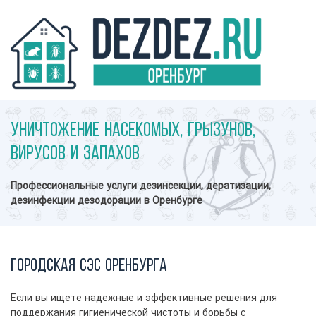
Уничтожение насекомых, грызунов,
вирусов и запахов
Профессиональные услуги дезинсекции, дератизации,
дезинфекции дезодорации в Оренбурге
Городская СЭС Оренбурга
Если вы ищете надежные и эффективные решения для
поддержания гигиенической чистоты и борьбы с