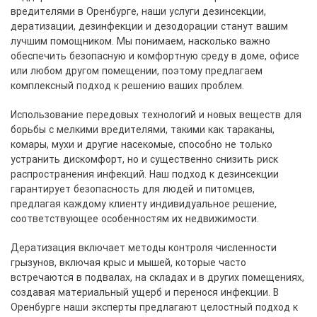
вредителями в Оренбурге, наши услуги дезинсекции,
дератизации, дезинфекции и дезодорации станут вашим
лучшим помощником. Мы понимаем, насколько важно
обеспечить безопасную и комфортную среду в доме, офисе
или любом другом помещении, поэтому предлагаем
комплексный подход к решению ваших проблем.
Использование передовых технологий и новых веществ для
борьбы с мелкими вредителями, такими как тараканы,
комары, мухи и другие насекомые, способно не только
устранить дискомфорт, но и существенно снизить риск
распространения инфекций. Наш подход к дезинсекции
гарантирует безопасность для людей и питомцев,
предлагая каждому клиенту индивидуальное решение,
соответствующее особенностям их недвижимости.
Дератизация включает методы контроля численности
грызунов, включая крыс и мышей, которые часто
встречаются в подвалах, на складах и в других помещениях,
создавая материальный ущерб и перенося инфекции. В
Оренбурге наши эксперты предлагают целостный подход к