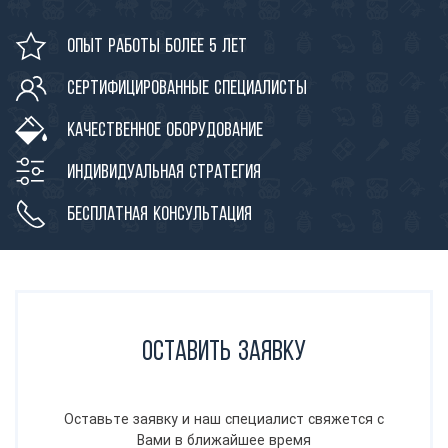
Опыт работы более 5 лет
Сертифицированные специалисты
Качественное оборудование
Индивидуальная стратегия
Бесплатная консультация
Оставить заявку
Оставьте заявку и наш специалист свяжется с
Вами в ближайшее время