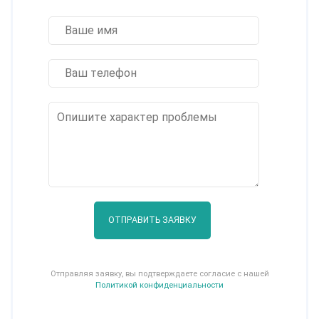
ОТПРАВИТЬ ЗАЯВКУ
Отправляя заявку, вы подтверждаете согласие с нашей
Политикой конфиденциальности