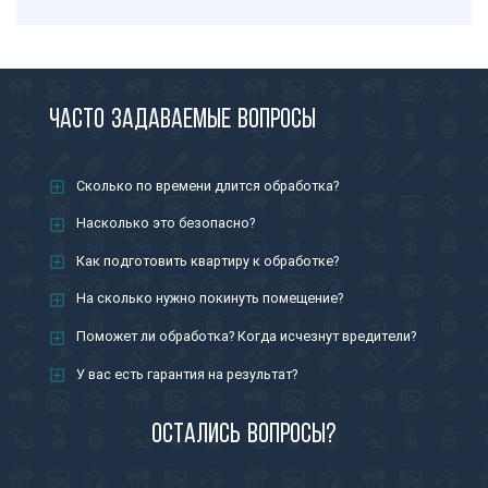
Часто задаваемые вопросы
Сколько по времени длится обработка?
Насколько это безопасно?
Как подготовить квартиру к обработке?
На сколько нужно покинуть помещение?
Поможет ли обработка? Когда исчезнут вредители?
У вас есть гарантия на результат?
Остались вопросы?