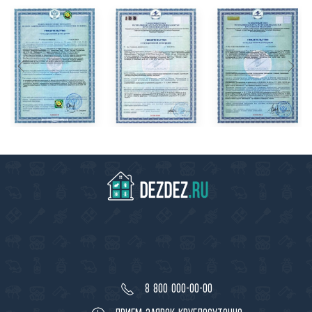
8 800 000-00-00